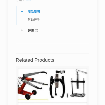
商品說明
氣動板手
評價 (0)
Related Products