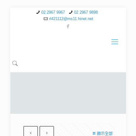
02 2967 9967
02 2967 9898
rl421112@ms11.hinet.net
顯示全部