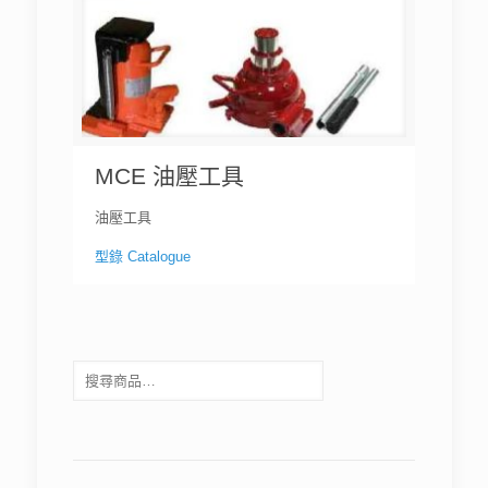
MCE 油壓工具
油壓工具
型錄 Catalogue