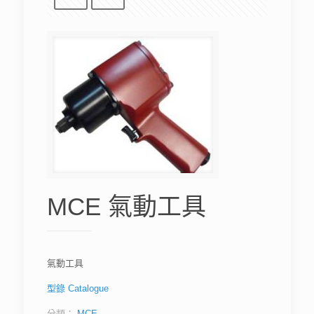
MCE 氣動工具
氣動工具
型錄 Catalogue
分類：
MCE